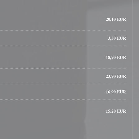
20,10 EUR
3,50 EUR
18,90 EUR
23,90 EUR
16,90 EUR
15,20 EUR