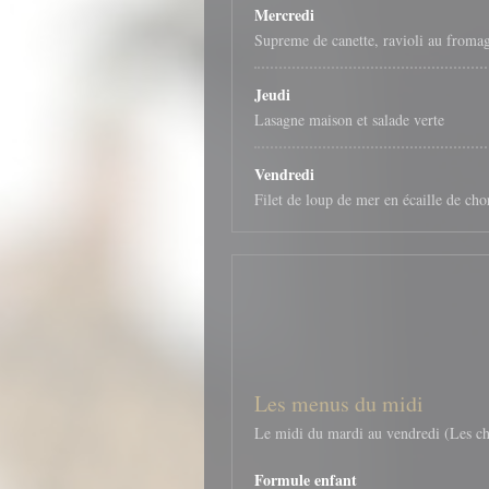
Mercredi
Supreme de canette, ravioli au fromag
Jeudi
Lasagne maison et salade verte
Vendredi
Filet de loup de mer en écaille de cho
Les menus du midi
Le midi du mardi au vendredi (Les ch
Formule enfant