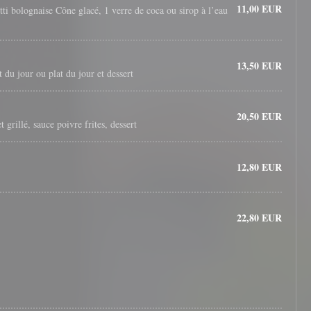
11,00 EUR
ti bolognaise Cône glacé, 1 verre de coca ou sirop à l’eau
13,50 EUR
at du jour ou plat du jour et dessert
20,50 EUR
t grillé, sauce poivre frites, dessert
12,80 EUR
22,80 EUR