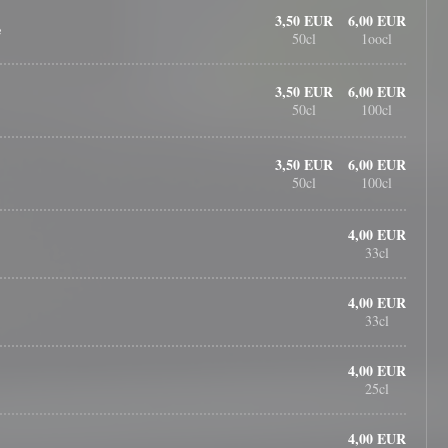
3,50 EUR
6,00 EUR
e
50cl
1oocl
3,50 EUR
6,00 EUR
50cl
100cl
3,50 EUR
6,00 EUR
50cl
100cl
4,00 EUR
33cl
4,00 EUR
33cl
4,00 EUR
25cl
4,00 EUR