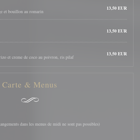
13,50 EUR
e et bouillon au romarin
13,50 EUR
13,50 EUR
rizo et creme de coco au poivron, ris pilaf
Carte & Menus
angements dans les menus de midi ne sont pas possibles)