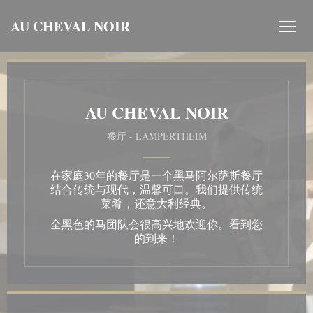
Cookie管理面板
AU CHEVAL NOIR
AU CHEVAL NOIR
餐厅
-
LAMPERTHEIM
在家庭30年的餐厅是一个黑马阿尔萨斯餐厅
结合传统与现代，温馨可口。我们提供传统
菜肴，还意大利经典。
全黑色的马团队会很高兴地欢迎你。看到您
的到来！