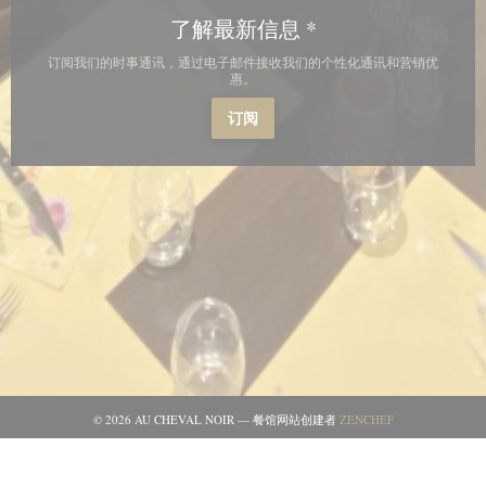
了解最新信息
*
订阅我们的时事通讯，通过电子邮件接收我们的个性化通讯和营销优
惠。
订阅
((在新窗口中打开)
© 2026 AU CHEVAL NOIR — 餐馆网站创建者
ZENCHEF
((在新窗口中打开))
免责声明
((在新窗口中打开))
使用条款