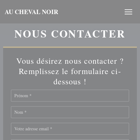
Personnalisation de vos choix en matière de cookies
AU CHEVAL NOIR
NOUS CONTACTER
Vous désirez nous contacter ?
Remplissez le formulaire ci-
dessous !