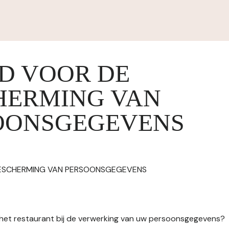
ID VOOR DE
HERMING VAN
OONSGEGEVENS
BESCHERMING VAN PERSOONSGEGEVENS
n het restaurant bij de verwerking van uw persoonsgegevens?